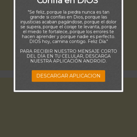
Confía en DIOS
"Se feliz, porque la piedra nunca es tan
grande si confías en Dios, porque las
injusticias acaban pagándose, porque el dolor
se supera, porque el coraje te levanta, porque
el miedo te fortalece, porque los errores te
hacen aprender y porque nadie es perfecto.
DIOS hoy, camina contigo. Feliz Día."
PARA RECIBIR NUESTRO MENSAJE CORTO
DEL DÍA EN TU CELULAR, DESCARGA
NUESTRA APLICACIÓN ANDROID.
DESCARGAR APLICACION