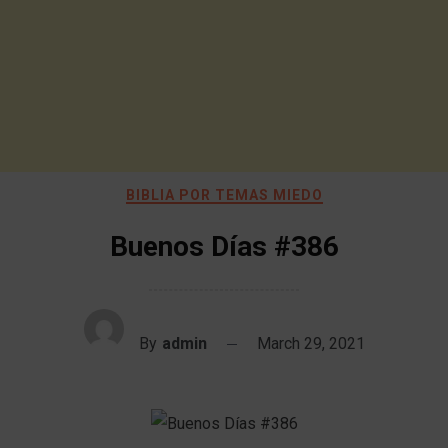
BIBLIA POR TEMAS MIEDO
Buenos Días #386
By
admin
March 29, 2021