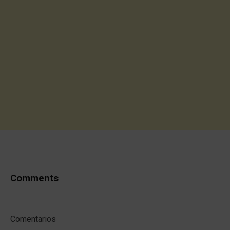
Comments
Comentarios