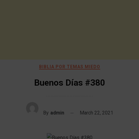
BIBLIA POR TEMAS MIEDO
Buenos Días #380
By
admin
March 22, 2021