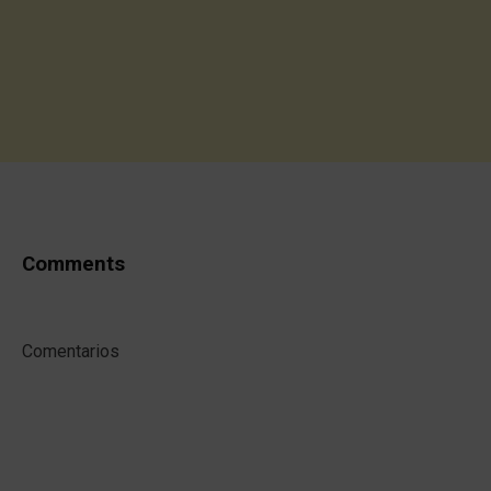
Comments
Comentarios