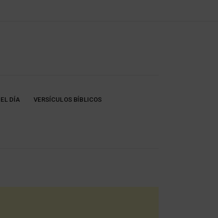
EL DÍA
VERSÍCULOS BÍBLICOS