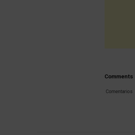
Comments
Comentarios