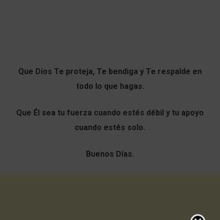
Que Dios Te proteja, Te bendiga y Te respalde en
todo lo que hagas.
Que Él sea tu fuerza cuando estés débil y tu apoyo
cuando estés solo.
Buenos Días.