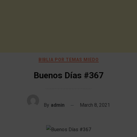
BIBLIA POR TEMAS MIEDO
Buenos Días #367
By
admin
March 8, 2021