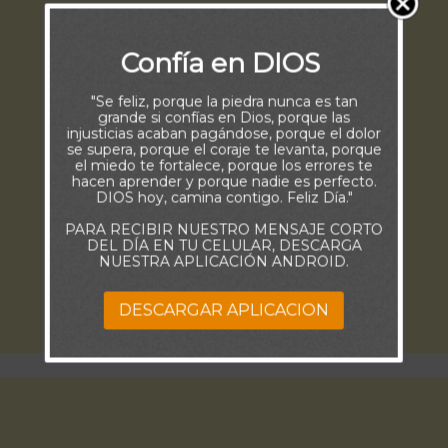
Confía en DIOS
"Se feliz, porque la piedra nunca es tan
grande si confías en Dios, porque las
injusticias acaban pagándose, porque el dolor
se supera, porque el coraje te levanta, porque
el miedo te fortalece, porque los errores te
hacen aprender y porque nadie es perfecto.
DIOS hoy, camina contigo. Feliz Día."
PARA RECIBIR NUESTRO MENSAJE CORTO
DEL DÍA EN TU CELULAR, DESCARGA
NUESTRA APLICACIÓN ANDROID.
DESCARGAR APLICACION