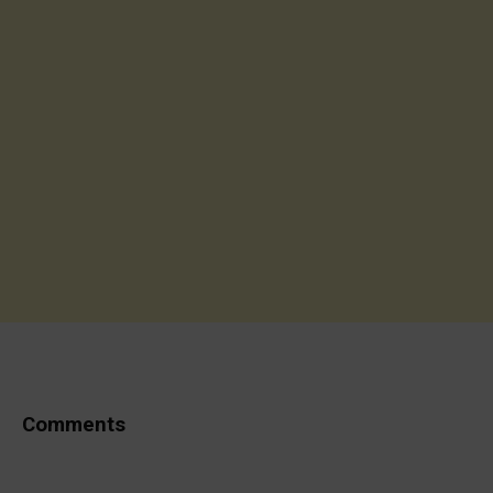
Comments