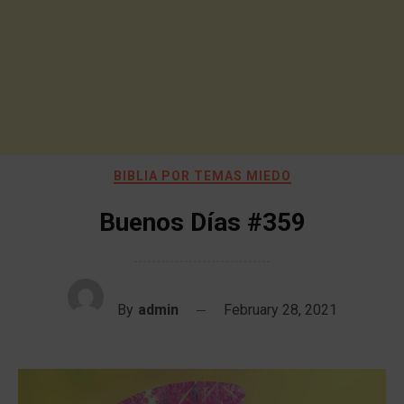
BIBLIA POR TEMAS MIEDO
Buenos Días #359
By
admin
February 28, 2021