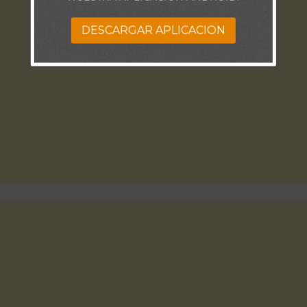
DESCARGAR APLICACION