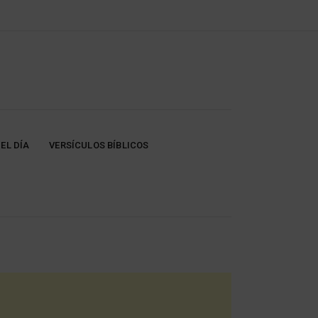
EL DÍA
VERSÍCULOS BÍBLICOS