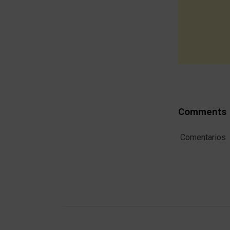
Comments
Comentarios