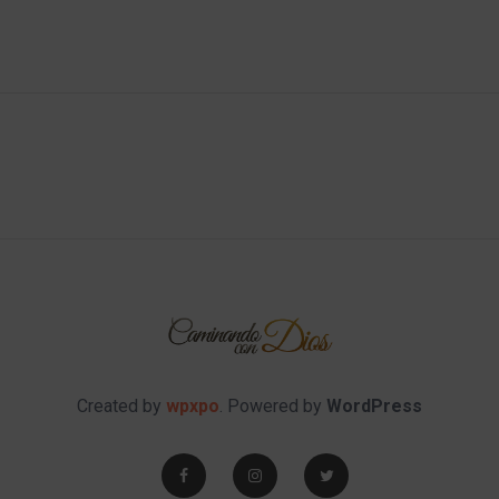
Created by
wpxpo
. Powered by
WordPress