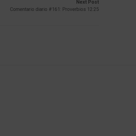
Next Post
Comentario diario #161: Proverbios 12:25