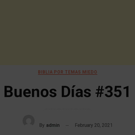
BIBLIA POR TEMAS MIEDO
Buenos Días #351
By
admin
February 20, 2021