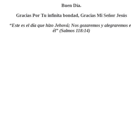
Buen Día.
Gracias Por Tu infinita bondad, Gracias Mi Señor Jesús
“Este es el día que hizo Jehová; Nos gozaremos y alegraremos 
él” (Salmos 118:14)