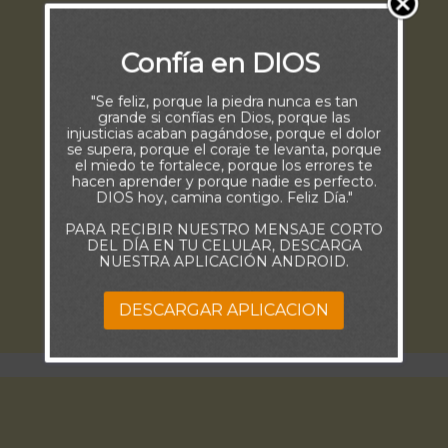
Confía en DIOS
"Se feliz, porque la piedra nunca es tan
grande si confías en Dios, porque las
injusticias acaban pagándose, porque el dolor
se supera, porque el coraje te levanta, porque
el miedo te fortalece, porque los errores te
hacen aprender y porque nadie es perfecto.
DIOS hoy, camina contigo. Feliz Día."
PARA RECIBIR NUESTRO MENSAJE CORTO
DEL DÍA EN TU CELULAR, DESCARGA
NUESTRA APLICACIÓN ANDROID.
DESCARGAR APLICACION