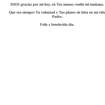
DIOS gracias por mi hoy, en Tus manos confío mi mañana.
Que sea siempre Tu voluntad y Tus planes de bien en mi vid
Padre.
Feliz y bendecido día.