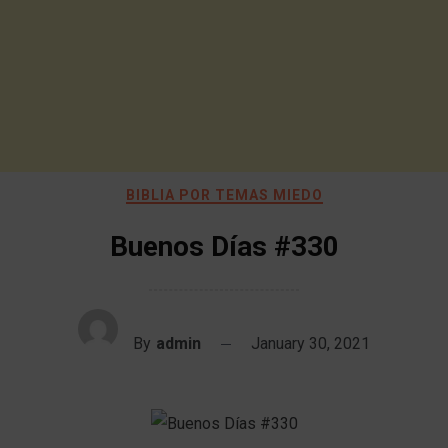
BIBLIA POR TEMAS MIEDO
Buenos Días #330
By
admin
January 30, 2021