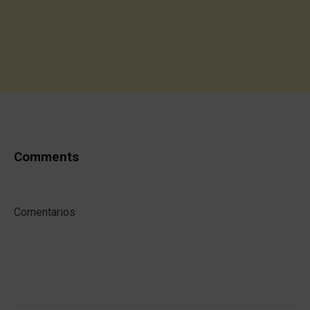
Comments
Comentarios