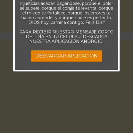
injusticias acaban pagándose, porque el dolor
se supera, porque el coraje te levanta, porque
el miedo te fortalece, porque los errores te
hacen aprender y porque nadie es perfecto.
DIOS hoy, camina contigo. Feliz Día."
PARA RECIBIR NUESTRO MENSAJE CORTO
DEL DÍA EN TU CELULAR, DESCARGA
NUESTRA APLICACIÓN ANDROID.
DESCARGAR APLICACION