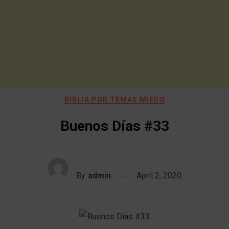
BIBLIA POR TEMAS MIEDO
Buenos Días #33
By
admin
April 2, 2020