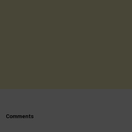
Comments