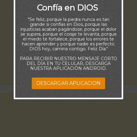
Confía en DIOS
"Se feliz, porque la piedra nunca es tan
grande si confías en Dios, porque las
injusticias acaban pagándose, porque el dolor
se supera, porque el coraje te levanta, porque
el miedo te fortalece, porque los errores te
hacen aprender y porque nadie es perfecto.
DIOS hoy, camina contigo. Feliz Día."
PARA RECIBIR NUESTRO MENSAJE CORTO
DEL DÍA EN TU CELULAR, DESCARGA
NUESTRA APLICACIÓN ANDROID.
DESCARGAR APLICACION