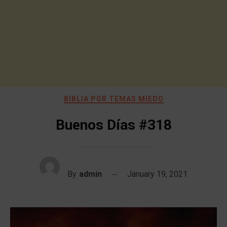
BIBLIA POR TEMAS MIEDO
Buenos Días #318
By
admin
January 19, 2021