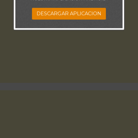
DESCARGAR APLICACION