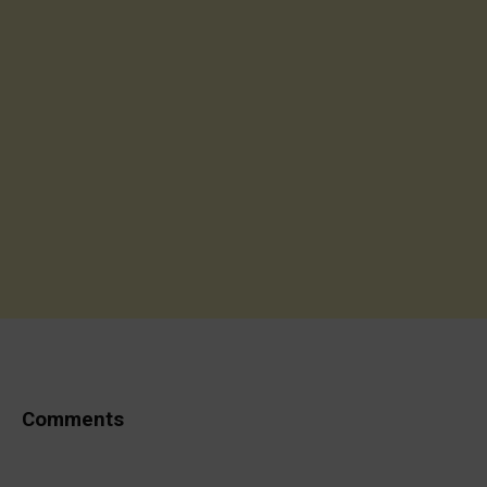
Comments