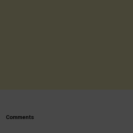
Comments