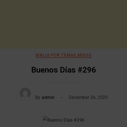
BIBLIA POR TEMAS MIEDO
Buenos Días #296
By
admin
December 26, 2020