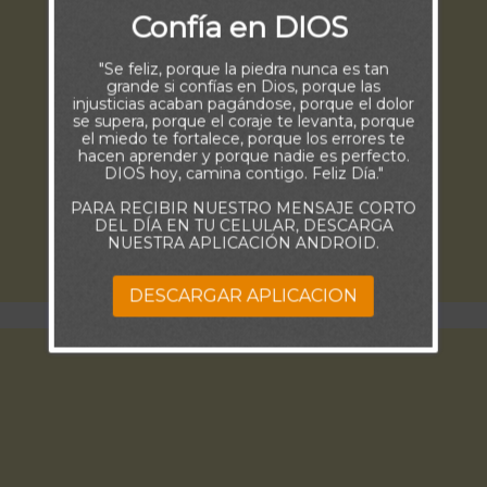
Confía en DIOS
"Se feliz, porque la piedra nunca es tan
grande si confías en Dios, porque las
injusticias acaban pagándose, porque el dolor
se supera, porque el coraje te levanta, porque
el miedo te fortalece, porque los errores te
hacen aprender y porque nadie es perfecto.
DIOS hoy, camina contigo. Feliz Día."
PARA RECIBIR NUESTRO MENSAJE CORTO
DEL DÍA EN TU CELULAR, DESCARGA
NUESTRA APLICACIÓN ANDROID.
DESCARGAR APLICACION