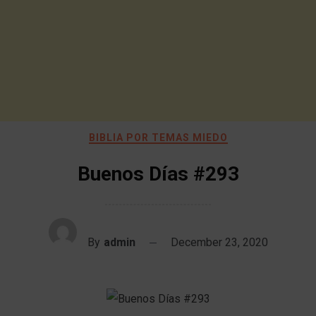
BIBLIA POR TEMAS MIEDO
Buenos Días #293
By
admin
December 23, 2020