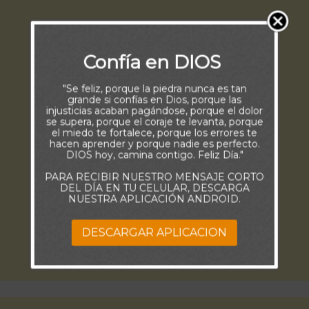
Confía en DIOS
"Se feliz, porque la piedra nunca es tan
grande si confías en Dios, porque las
injusticias acaban pagándose, porque el dolor
se supera, porque el coraje te levanta, porque
el miedo te fortalece, porque los errores te
hacen aprender y porque nadie es perfecto.
DIOS hoy, camina contigo. Feliz Día."
PARA RECIBIR NUESTRO MENSAJE CORTO
DEL DÍA EN TU CELULAR, DESCARGA
NUESTRA APLICACIÓN ANDROID.
DESCARGAR APLICACION