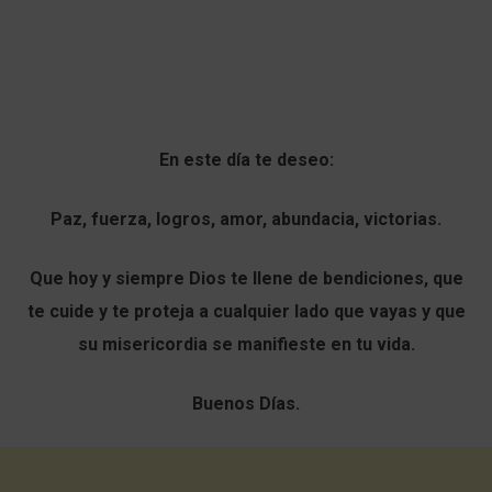
En este día te deseo:
Paz, fuerza, logros, amor, abundacia, victorias.
Que hoy y siempre Dios te llene de bendiciones, que
te cuide y te proteja a cualquier lado que vayas y que
su misericordia se manifieste en tu vida.
Buenos Días.