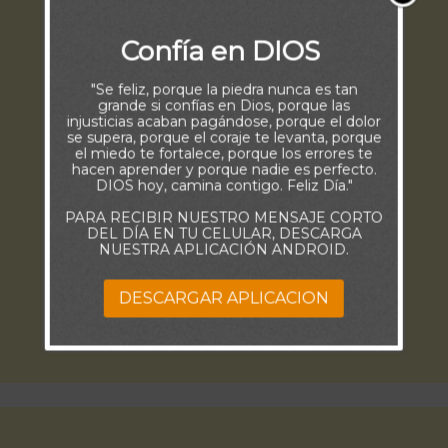
Confía en DIOS
"Se feliz, porque la piedra nunca es tan
grande si confías en Dios, porque las
injusticias acaban pagándose, porque el dolor
se supera, porque el coraje te levanta, porque
el miedo te fortalece, porque los errores te
hacen aprender y porque nadie es perfecto.
DIOS hoy, camina contigo. Feliz Día."
PARA RECIBIR NUESTRO MENSAJE CORTO
DEL DÍA EN TU CELULAR, DESCARGA
NUESTRA APLICACIÓN ANDROID.
DESCARGAR APLICACION