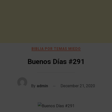
BIBLIA POR TEMAS MIEDO
Buenos Días #291
By
admin
December 21, 2020