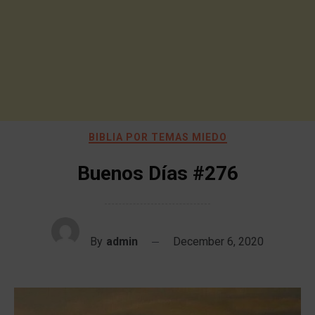
BIBLIA POR TEMAS MIEDO
Buenos Días #276
By
admin
December 6, 2020