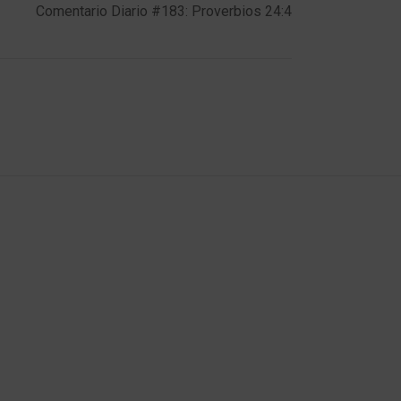
Comentario Diario #183: Proverbios 24:4