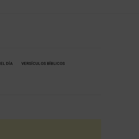
EL DÍA
VERSÍCULOS BÍBLICOS