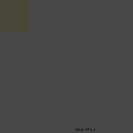
Next Post