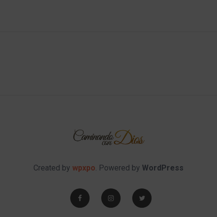
Created by
wpxpo
. Powered by
WordPress