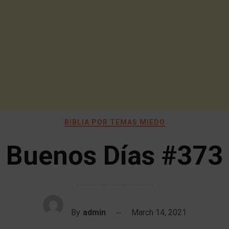
BIBLIA POR TEMAS MIEDO
Buenos Días #373
By
admin
March 14, 2021