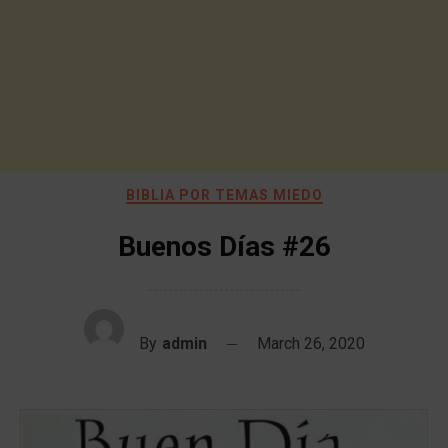
BIBLIA POR TEMAS MIEDO
Buenos Días #26
By
admin
March 26, 2020