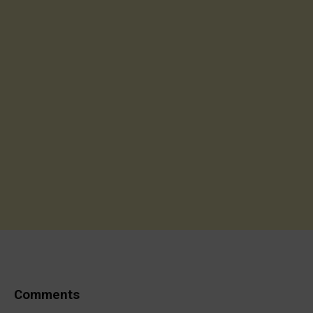
Comments