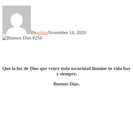
By
admin
November 14, 2020
Que la luz de Dios que vence toda oscuridad ilumine tu vida hoy
y siempre.
Buenos Días.