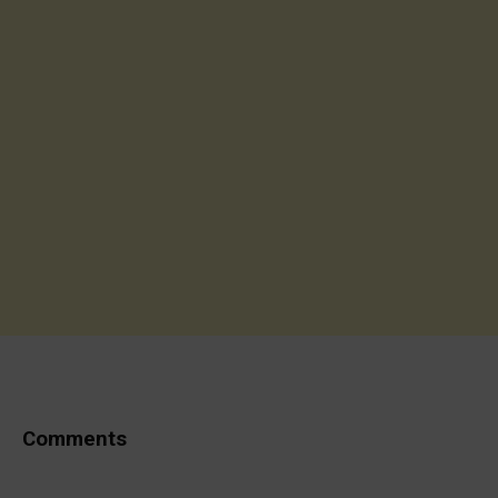
Comments