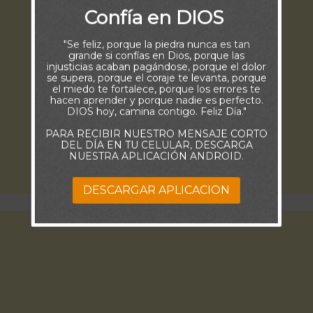
Confía en DIOS
"Se feliz, porque la piedra nunca es tan
grande si confías en Dios, porque las
injusticias acaban pagándose, porque el dolor
se supera, porque el coraje te levanta, porque
el miedo te fortalece, porque los errores te
hacen aprender y porque nadie es perfecto.
DIOS hoy, camina contigo. Feliz Día."
PARA RECIBIR NUESTRO MENSAJE CORTO
DEL DÍA EN TU CELULAR, DESCARGA
NUESTRA APLICACIÓN ANDROID.
DESCARGAR APLICACION