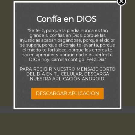
Confía en DIOS
"Se feliz, porque la piedra nunca es tan
grande si confías en Dios, porque las
injusticias acaban pagándose, porque el dolor
se supera, porque el coraje te levanta, porque
el miedo te fortalece, porque los errores te
hacen aprender y porque nadie es perfecto.
DIOS hoy, camina contigo. Feliz Día."
PARA RECIBIR NUESTRO MENSAJE CORTO
DEL DÍA EN TU CELULAR, DESCARGA
NUESTRA APLICACIÓN ANDROID.
DESCARGAR APLICACION