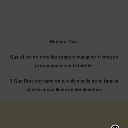
Buenos Días.
Que el sol de este día despeje cualquier tristeza y
preocupación de tu mente.
Y Que Dios derrame en tu vida y en la de tu familia
una hermosa lluvia de bendiciones.