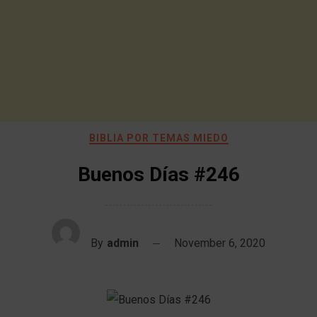
BIBLIA POR TEMAS MIEDO
Buenos Días #246
By
admin
November 6, 2020