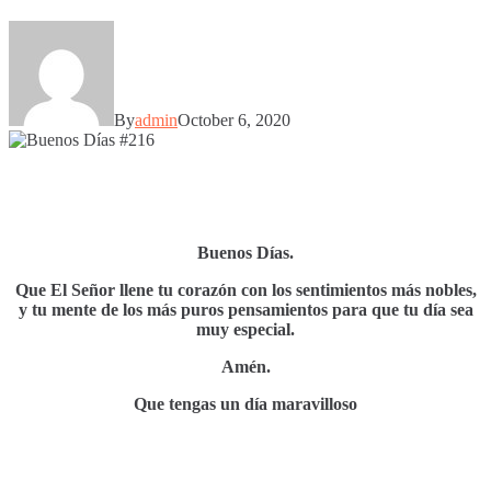
By
admin
October 6, 2020
Buenos Días.
Que El Señor llene tu corazón con los sentimientos más nobles,
y tu mente de los más puros pensamientos para que tu día sea
muy especial.
Amén.
Que tengas un día maravilloso