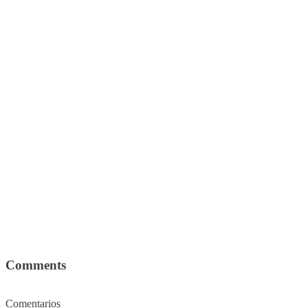
Comments
Comentarios