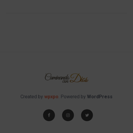
Created by
wpxpo
. Powered by
WordPress