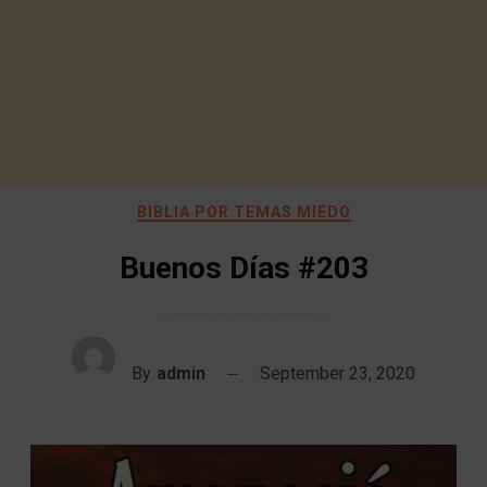
BIBLIA POR TEMAS MIEDO
Buenos Días #203
By
admin
September 23, 2020