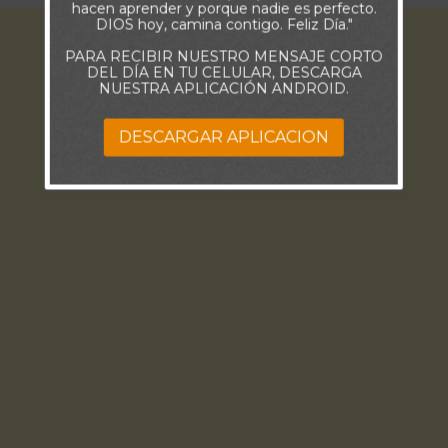
hacen aprender y porque nadie es perfecto.
DIOS hoy, camina contigo. Feliz Día."
PARA RECIBIR NUESTRO MENSAJE CORTO
DEL DÍA EN TU CELULAR, DESCARGA
NUESTRA APLICACIÓN ANDROID.
DESCARGAR APLICACION