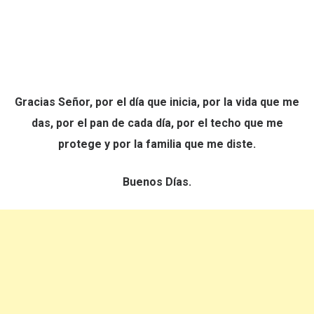
Gracias Señor, por el día que inicia, por la vida que me
das, por el pan de cada día, por el techo que me
protege y por la familia que me diste.
Buenos Días.