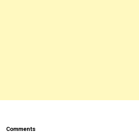
Comments