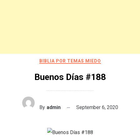
BIBLIA POR TEMAS MIEDO
Buenos Días #188
By
admin
September 6, 2020