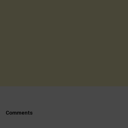
Comments