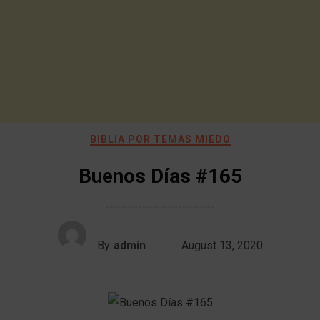
BIBLIA POR TEMAS MIEDO
Buenos Días #165
By
admin
August 13, 2020