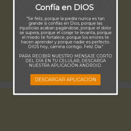
Confía en DIOS
"Se feliz, porque la piedra nunca es tan
grande si confías en Dios, porque las
injusticias acaban pagándose, porque el dolor
se supera, porque el coraje te levanta, porque
el miedo te fortalece, porque los errores te
hacen aprender y porque nadie es perfecto.
DIOS hoy, camina contigo. Feliz Día."
PARA RECIBIR NUESTRO MENSAJE CORTO
DEL DÍA EN TU CELULAR, DESCARGA
NUESTRA APLICACIÓN ANDROID.
DESCARGAR APLICACION