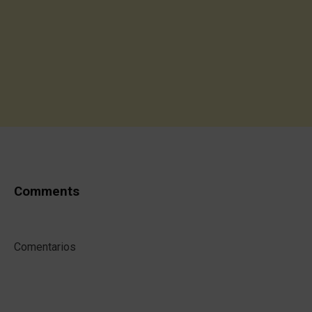
Comments
Comentarios