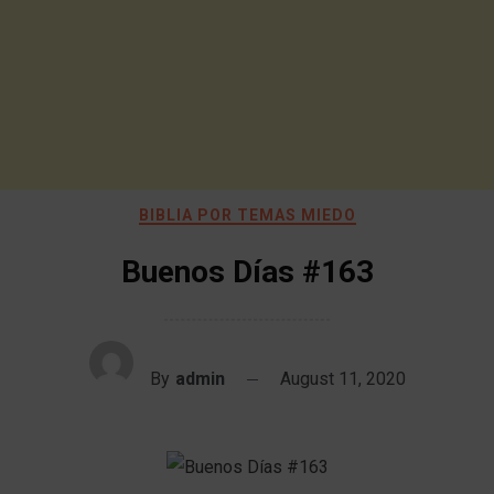
BIBLIA POR TEMAS MIEDO
Buenos Días #163
By
admin
August 11, 2020