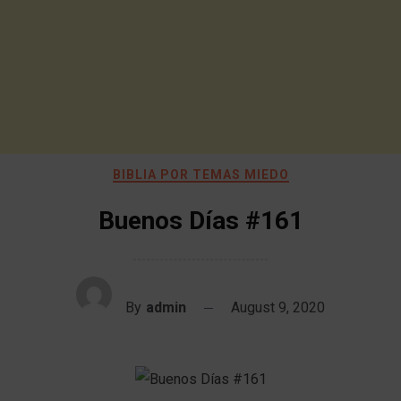
BIBLIA POR TEMAS MIEDO
Buenos Días #161
By
admin
August 9, 2020