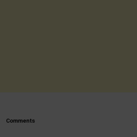
Comments