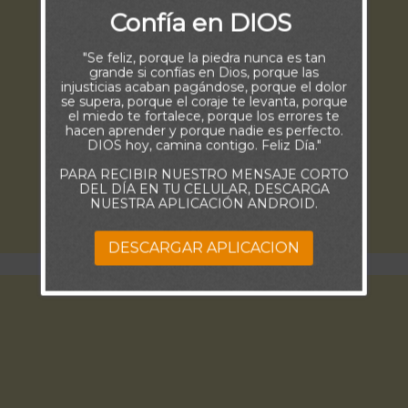
Confía en DIOS
"Se feliz, porque la piedra nunca es tan
grande si confías en Dios, porque las
injusticias acaban pagándose, porque el dolor
se supera, porque el coraje te levanta, porque
el miedo te fortalece, porque los errores te
hacen aprender y porque nadie es perfecto.
DIOS hoy, camina contigo. Feliz Día."
PARA RECIBIR NUESTRO MENSAJE CORTO
DEL DÍA EN TU CELULAR, DESCARGA
NUESTRA APLICACIÓN ANDROID.
DESCARGAR APLICACION