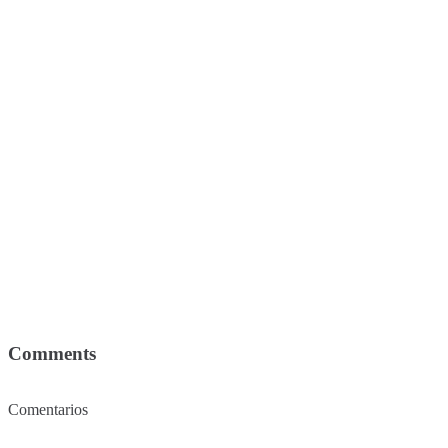
Comments
Comentarios