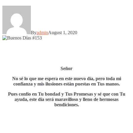
By
admin
August 1, 2020
Señor
No sé lo que me espera en este nuevo día, pero toda mi
confianza y mis ilusiones están puestas en Tus manos.
Pues confío en Tu bondad y Tus Promesas y sé que con Tu
ayuda, este día será maravilloso y lleno de hermosas
bendiciones.