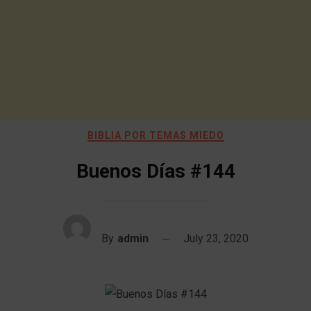
BIBLIA POR TEMAS MIEDO
Buenos Días #144
By
admin
July 23, 2020