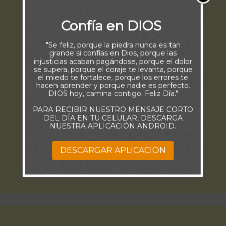
Confía en DIOS
"Se feliz, porque la piedra nunca es tan
grande si confías en Dios, porque las
injusticias acaban pagándose, porque el dolor
se supera, porque el coraje te levanta, porque
el miedo te fortalece, porque los errores te
hacen aprender y porque nadie es perfecto.
DIOS hoy, camina contigo. Feliz Día."
PARA RECIBIR NUESTRO MENSAJE CORTO
DEL DÍA EN TU CELULAR, DESCARGA
NUESTRA APLICACIÓN ANDROID.
DESCARGAR APLICACION