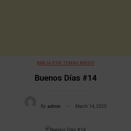
BIBLIA POR TEMAS MIEDO
Buenos Días #14
By
admin
March 14, 2020