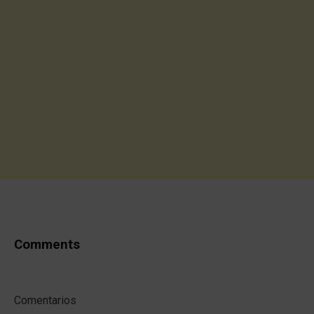
Comments
Comentarios