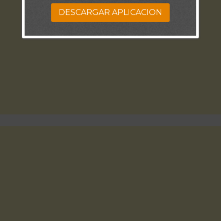
DESCARGAR APLICACION