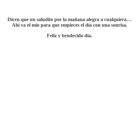
Dicen que un saludito por la mañana alegra a cualquiera…
Ahí va el mío para que empieces el día con una sonrisa.
Feliz y bendecido día.