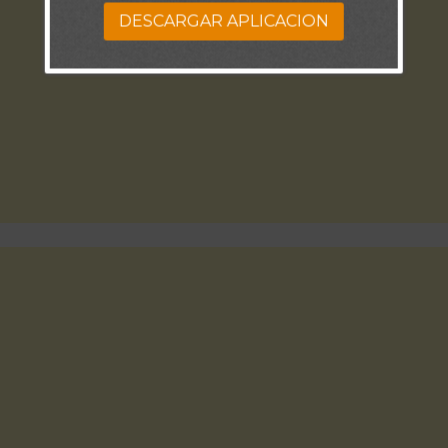
DESCARGAR APLICACION