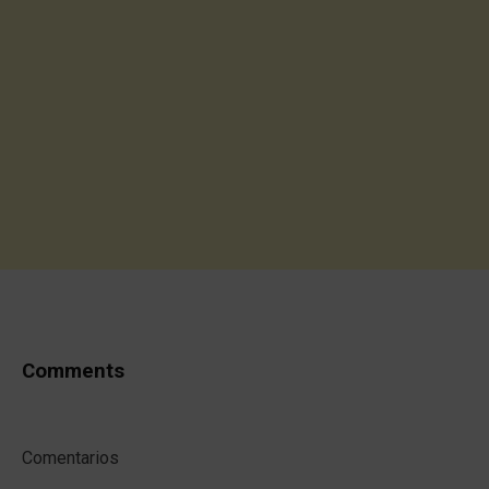
Comments
Comentarios