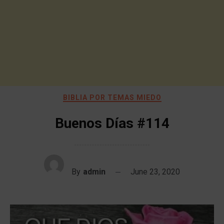
BIBLIA POR TEMAS MIEDO
Buenos Días #114
By
admin
June 23, 2020