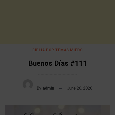
BIBLIA POR TEMAS MIEDO
Buenos Días #111
By
admin
June 20, 2020