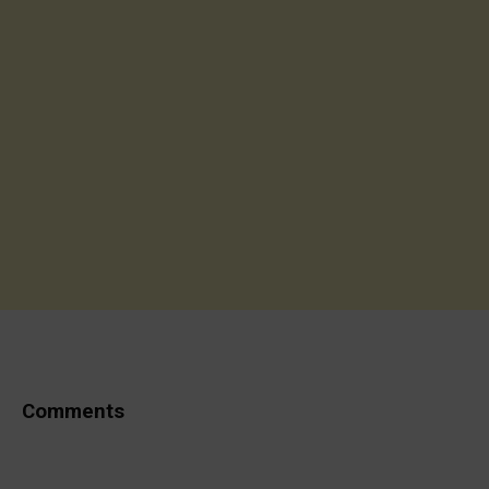
Comments