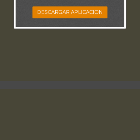
DESCARGAR APLICACION