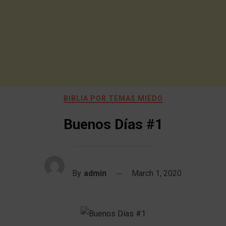
BIBLIA POR TEMAS MIEDO
Buenos Días #1
By
admin
March 1, 2020