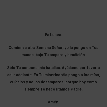
Es Lunes.
Comienza otra Semana Señor, yo la pongo en Tus
manos, bajo Tu amparo y bendición.
Sólo Tu conoces mis batallas. Ayúdame por favor a
salir adelante. En Tu misericordia pongo a los míos,
cuídalos y no los desampares, porque hoy como
siempre Te necesitamos Padre.
Amén.