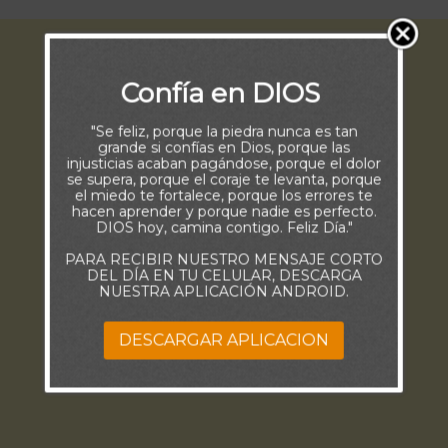
Confía en DIOS
"Se feliz, porque la piedra nunca es tan
grande si confías en Dios, porque las
injusticias acaban pagándose, porque el dolor
se supera, porque el coraje te levanta, porque
el miedo te fortalece, porque los errores te
hacen aprender y porque nadie es perfecto.
DIOS hoy, camina contigo. Feliz Día."
PARA RECIBIR NUESTRO MENSAJE CORTO
DEL DÍA EN TU CELULAR, DESCARGA
NUESTRA APLICACIÓN ANDROID.
DESCARGAR APLICACION