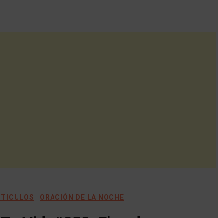
RTICULOS
ORACIÓN DE LA NOCHE