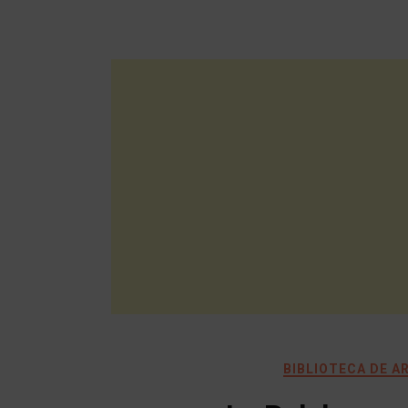
BIBLIOTECA DE A