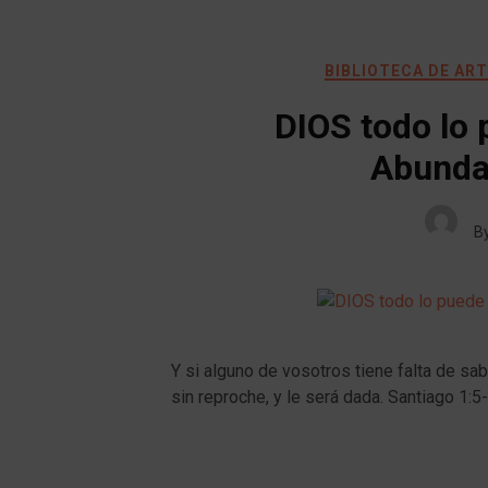
BIBLIOTECA DE AR
DIOS todo lo 
Abunda
B
Y si alguno de vosotros tiene falta de sab
sin reproche, y le será dada. Santiago 1:5