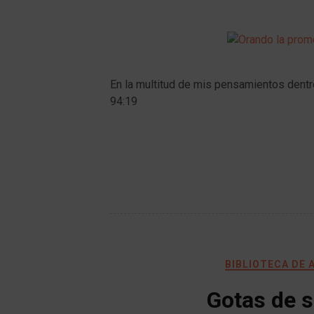
En la multitud de mis pensamientos dentr
94:19
BIBLIOTECA DE 
Gotas de s