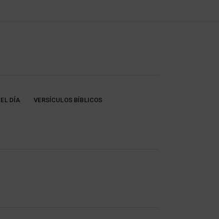
EL DÍA
VERSÍCULOS BÍBLICOS