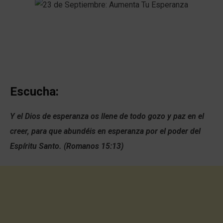
Escucha:
Y el Dios de esperanza os llene de todo gozo y paz en el
creer, para que abundéis en esperanza por el poder del
Espíritu Santo. (Romanos 15:13)