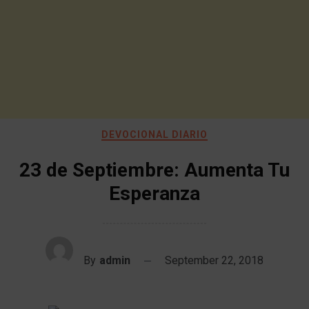
DEVOCIONAL DIARIO
23 de Septiembre: Aumenta Tu
Esperanza
By
admin
September 22, 2018