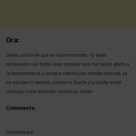
Ora:
Señor, confío en que en este momento, Tú estás
rompiendo con todas esas cadenas que me tienen atado a
la desesperanza, y aunque camine por sendas oscuras, ya
no vacilare ni temeré, porque tu fuerza y tu poder están
conmigo y me infundes confianza. Amén
Comments
Comentarios