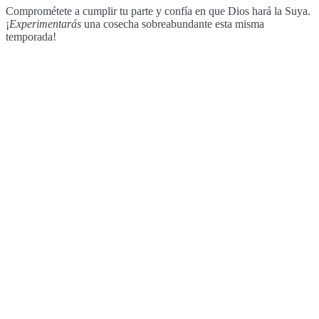
Comprométete a cumplir tu parte y confía en que Dios hará la Suya.
¡
Experimentarás
una cosecha sobreabundante esta misma
temporada!