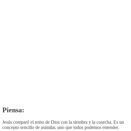
Piensa:
Jesús comparó el reino de Dios con la siembra y la cosecha. Es un
concepto sencillo de asimilar, uno que todos podemos entender.