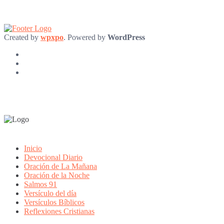
Created by
wpxpo
. Powered by
WordPress
Inicio
Devocional Diario
Oración de La Mañana
Oración de la Noche
Salmos 91
Versículo del día
Versículos Bíblicos
Reflexiones Cristianas