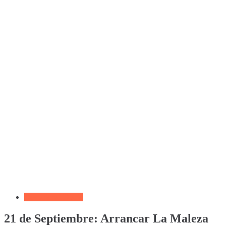
Devocional Diario
21 de Septiembre: Arrancar La Maleza