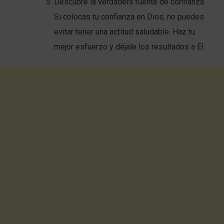
Descubre la verdadera fuente de confianza.
Si colocas tu confianza en Dios, no puedes
evitar tener una actitud saludable. Haz tu
mejor esfuerzo y déjale los resultados a Él.