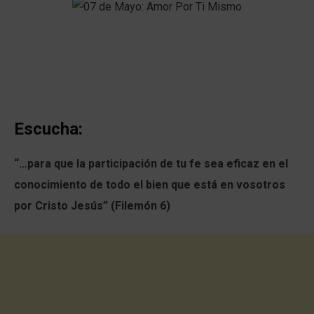
Escucha:
“…para que la participación de tu fe sea eficaz en el
conocimiento de todo el bien que está en vosotros
por Cristo Jesús” (Filemón 6)