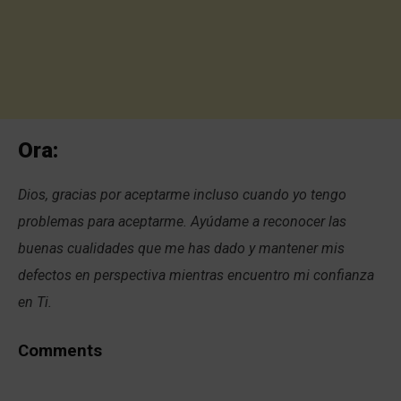
Ora:
Dios, gracias por aceptarme incluso cuando yo tengo
problemas para aceptarme. Ayúdame a reconocer las
buenas cualidades que me has dado y mantener mis
defectos en perspectiva mientras encuentro mi confianza
en Ti.
Comments