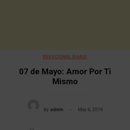
DEVOCIONAL DIARIO
07 de Mayo: Amor Por Ti
Mismo
By
admin
May 6, 2019