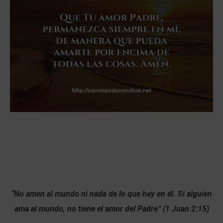
“No amen al mundo ni nada de lo que hay en él. Si alguien
ama al mundo, no tiene el amor del Padre” (1 Juan 2:15)