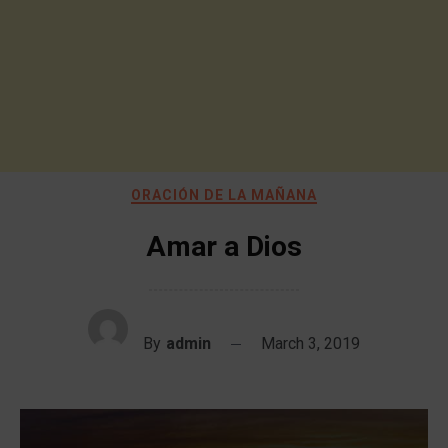
ORACIÓN DE LA MAÑANA
Amar a Dios
By
admin
March 3, 2019