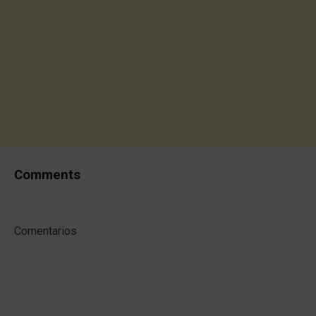
Comments
Comentarios