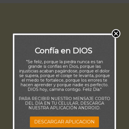
Confía en DIOS
"Se feliz, porque la piedra nunca es tan
grande si confías en Dios, porque las
injusticias acaban pagándose, porque el dolor
se supera, porque el coraje te levanta, porque
el miedo te fortalece, porque los errores te
hacen aprender y porque nadie es perfecto.
DIOS hoy, camina contigo. Feliz Día."
PARA RECIBIR NUESTRO MENSAJE CORTO
DEL DÍA EN TU CELULAR, DESCARGA
NUESTRA APLICACIÓN ANDROID.
DESCARGAR APLICACION