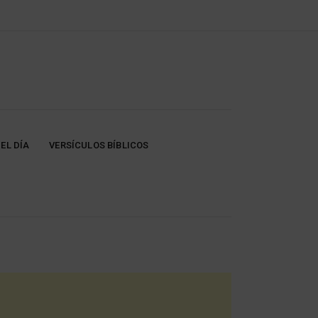
EL DÍA
VERSÍCULOS BÍBLICOS