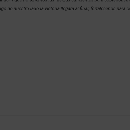
go de nuestro lado la victoria llegará al final; fortalécenos para 