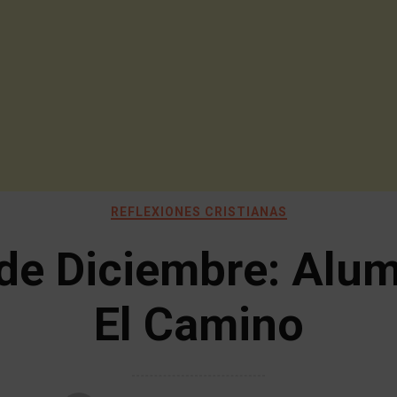
REFLEXIONES CRISTIANAS
de Diciembre: Alu
El Camino