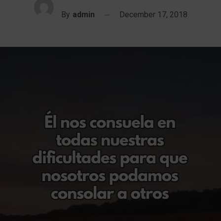
By
admin
December 17, 2018