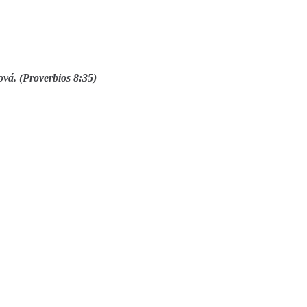
ová. (Proverbios 8:35)