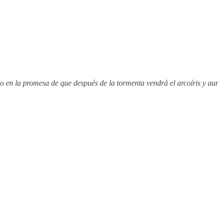
 en la promesa de que después de la tormenta vendrá el arcoíris y aunq