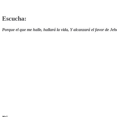
Escucha:
Porque el que me halle, hallará la vida, Y alcanzará el favor de Jeh