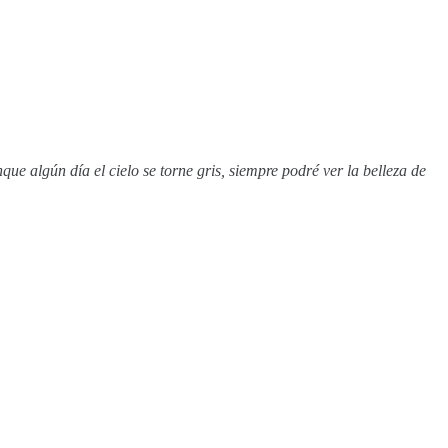
ue algún día el cielo se torne gris, siempre podré ver la belleza de