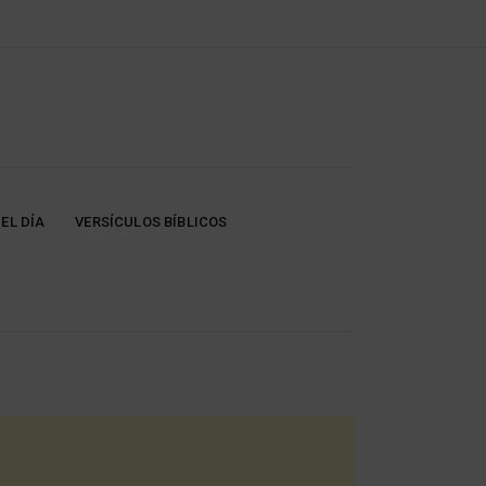
EL DÍA
VERSÍCULOS BÍBLICOS