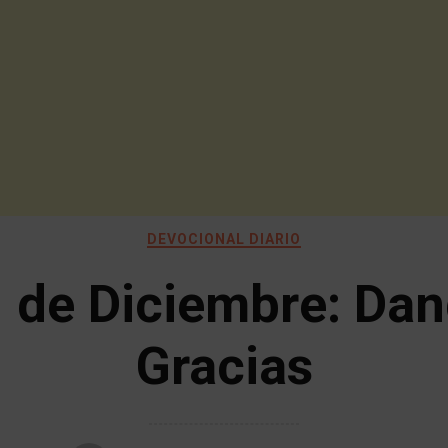
DEVOCIONAL DIARIO
 de Diciembre: Da
Gracias