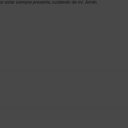
or estar siempre presente, cuidando de mí. Amén.