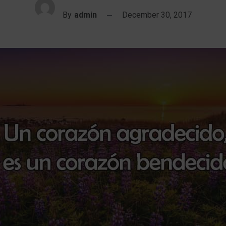
By
admin
December 30, 2017