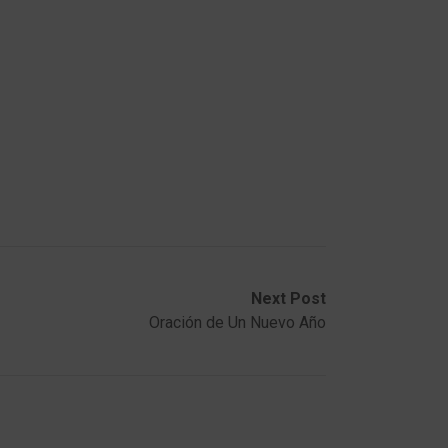
Next Post
Oración de Un Nuevo Año