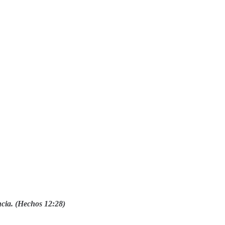
ncia. (Hechos 12:28)