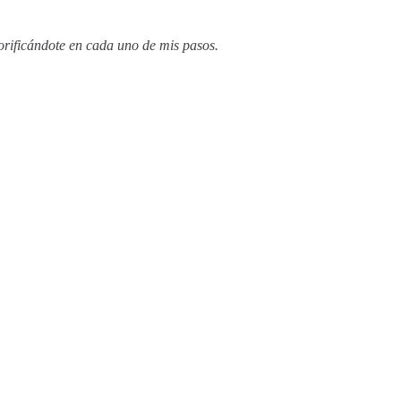
orificándote en cada uno de mis pasos.