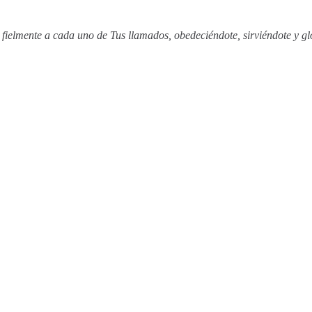
fielmente a cada uno de Tus llamados, obedeciéndote, sirviéndote y gl