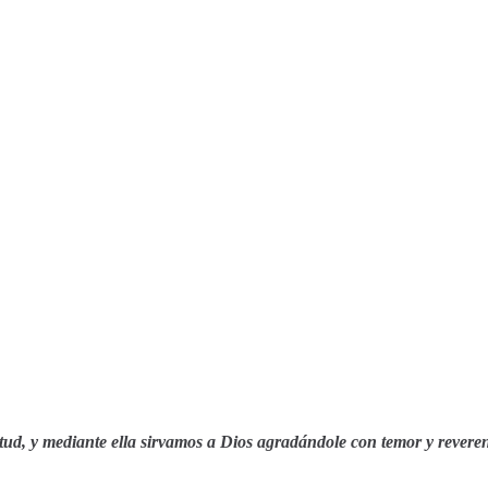
tud, y mediante ella sirvamos a Dios agradándole con temor y revere