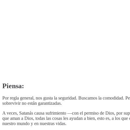
Piensa:
Por regla general, nos gusta la seguridad. Buscamos la comodidad. Per
sobrevivir no están garantizadas.
A veces, Satanás causa sufrimiento —con el permiso de Dios, por sup
que aman a Dios, todas las cosas les ayudan a bien, esto es, a los qu
nuestro mundo y en nuestras vidas.