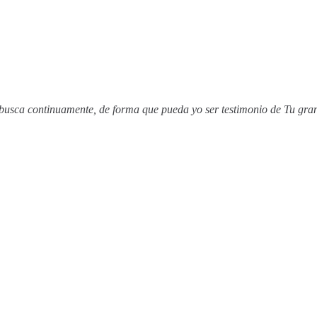
e busca continuamente, de forma que pueda yo ser testimonio de Tu gra