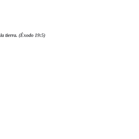
 la tierra. (Éxodo 19:5)