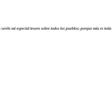
s seréis mi especial tesoro sobre todos los pueblos; porque mía es toda