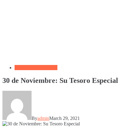
Reflexiones Cristianas
30 de Noviembre: Su Tesoro Especial
By
admin
March 29, 2021