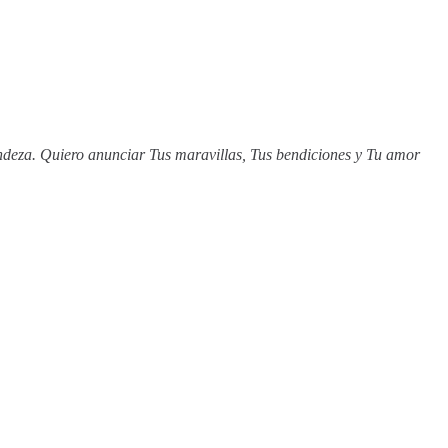
ndeza. Quiero anunciar Tus maravillas, Tus bendiciones y Tu amor