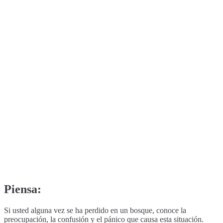
Piensa:
Si usted alguna vez se ha perdido en un bosque, conoce la
preocupación, la confusión y el pánico que causa esta situación.