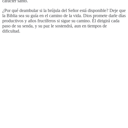
carácter santo.
¿Por qué deambular si la brújula del Señor está disponible? Deje que
la Biblia sea su guía en el camino de la vida. Dios promete darle días
productivos y años fructíferos si sigue su camino. Él dirigirá cada
paso de su senda, y su paz le sostendrá, aun en tiempos de
dificultad.