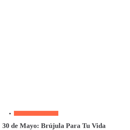
Biblia por Temas Miedo
30 de Mayo: Brújula Para Tu Vida