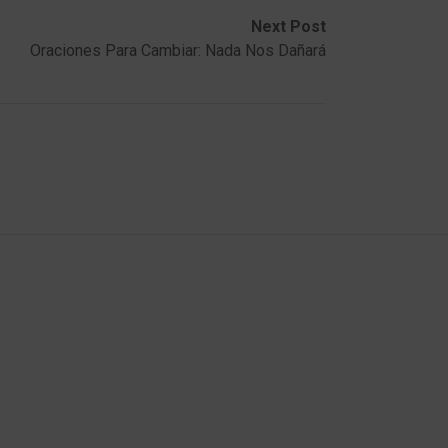
Next Post
Oraciones Para Cambiar: Nada Nos Dañará