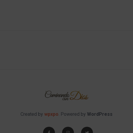
Created by
wpxpo
. Powered by
WordPress