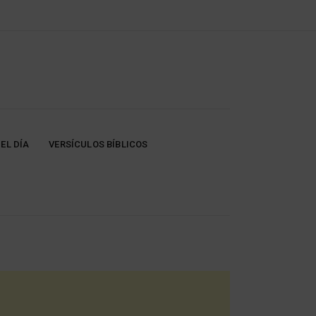
EL DÍA
VERSÍCULOS BÍBLICOS