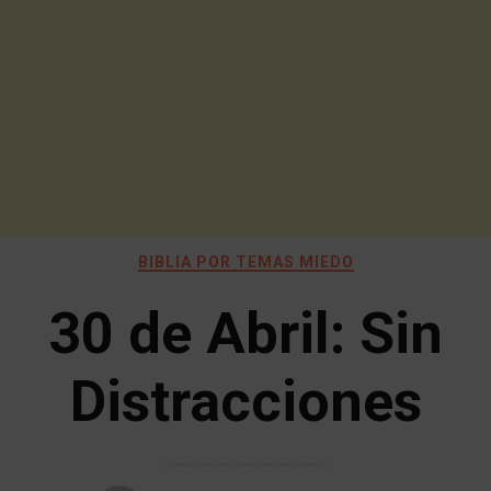
BIBLIA POR TEMAS MIEDO
30 de Abril: Sin
Distracciones