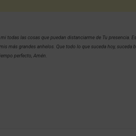
e mi todas las cosas que puedan distanciarme de Tu presencia. E
 mis más grandes anhelos. Que todo lo que suceda hoy, suceda b
tiempo perfecto, Amén.