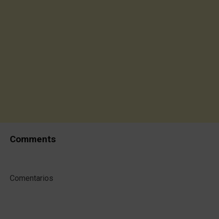
Comments
Comentarios