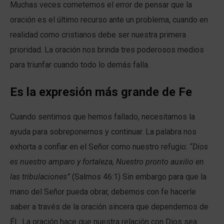
Muchas veces cometemos el error de pensar que la
oración es el último recurso ante un problema, cuando en
realidad como cristianos debe ser nuestra primera
prioridad. La oración nos brinda tres poderosos medios
para triunfar cuando todo lo demás falla.
Es la expresión más grande de Fe
Cuando sentimos que hemos fallado, necesitamos la
ayuda para sobreponernos y continuar. La palabra nos
exhorta a confiar en el Señor como nuestro refugio:
“Dios
es nuestro amparo y fortaleza, Nuestro pronto auxilio en
las tribulaciones”
(Salmos 46:1) Sin embargo para que la
mano del Señor pueda obrar, debemos con fe hacerle
saber a través de la oración sincera que dependemos de
Él. La oración hace que nuestra relación con Dios sea