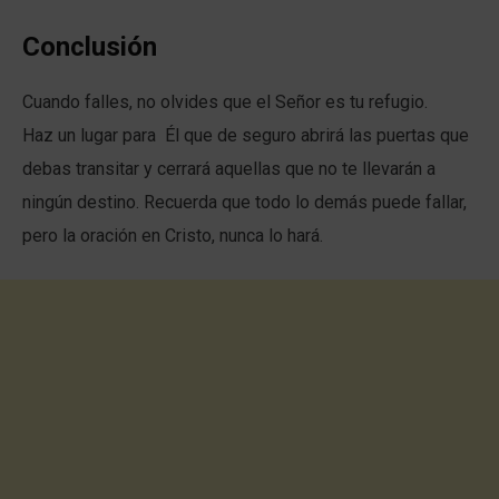
Conclusión
Cuando falles, no olvides que el Señor es tu refugio.
Haz un lugar para Él que de seguro abrirá las puertas que
debas transitar y cerrará aquellas que no te llevarán a
ningún destino. Recuerda que todo lo demás puede fallar,
pero la oración en Cristo, nunca lo hará.