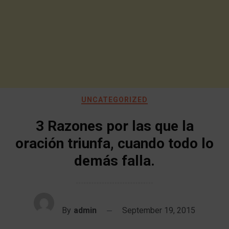
UNCATEGORIZED
3 Razones por las que la
oración triunfa, cuando todo lo
demás falla.
By
admin
September 19, 2015