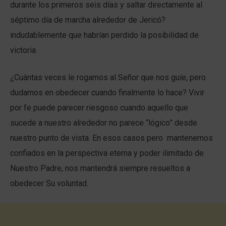
durante los primeros seis días y saltar directamente al
séptimo día de marcha alrededor de Jericó?
indudablemente que habrían perdido la posibilidad de
victoria.
¿Cuántas veces le rogamos al Señor que nos guíe, pero
dudamos en obedecer cuando finalmente lo hace? Vivir
por fe puede parecer riesgoso cuando aquello que
sucede a nuestro alrededor no parece “lógico” desde
nuestro punto de vista. En esos casos pero mantenernos
confiados en la perspectiva eterna y poder ilimitado de
Nuestro Padre, nos mantendrá siempre resueltos a
obedecer Su voluntad.