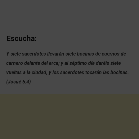
Escucha:
Y siete sacerdotes llevarán siete bocinas de cuernos de
carnero delante del arca; y al séptimo día daréis siete
vueltas a la ciudad, y los sacerdotes tocarán las bocinas.
(Josué 6:4)