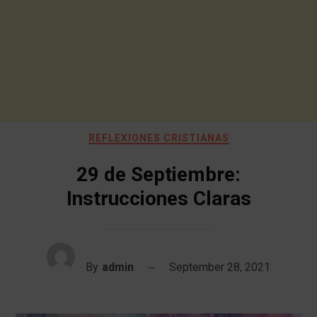
REFLEXIONES CRISTIANAS
29 de Septiembre:
Instrucciones Claras
By
admin
September 28, 2021