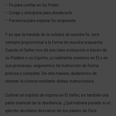
– Fe para confiar en Su Poder.
– Coraje y disciplina para obedecerle
– Paciencia para esperar Su respuesta.
Y es que la medida de la solidez de nuestra fe, será
siempre proporcional a la forma de nuestra respuesta.
Cuando el Señor nos dé una clara instrucción a través de
su Palabra o su Espíritu, si realmente creemos en Él y en
sus promesas, seguiremos tal instrucción de forma
precisa y completa. De otra manera, dudaremos de
obtener la victoria mediante dichas instrucciones.
Cultivar un espíritu de espera en El Señor, es también una
parte esencial de la obediencia. ¿Qué hubiera pasado si el
ejército decidiera desviarse de los planes de Dios