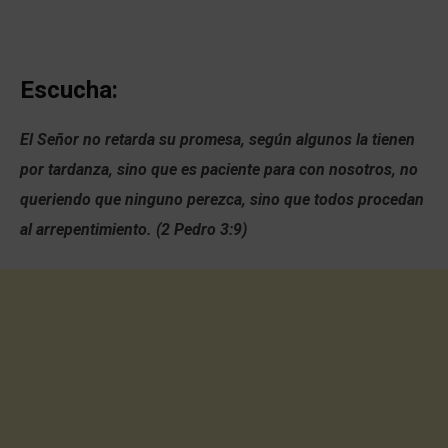
Escucha:
El Señor no retarda su promesa, según algunos la tienen
por tardanza, sino que es paciente para con nosotros, no
queriendo que ninguno perezca, sino que todos procedan
al arrepentimiento. (2 Pedro 3:9)