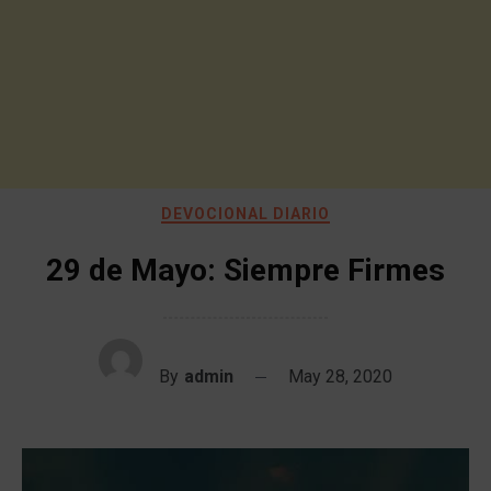
DEVOCIONAL DIARIO
29 de Mayo: Siempre Firmes
By
admin
May 28, 2020