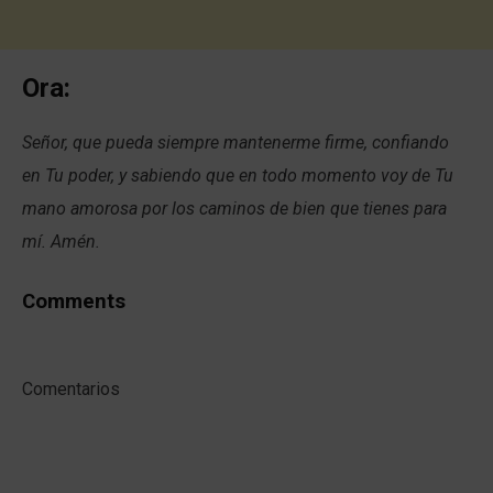
Ora:
Señor, que pueda siempre mantenerme firme, confiando
en Tu poder, y sabiendo que en todo momento voy de Tu
mano amorosa por los caminos de bien que tienes para
mí. Amén.
Comments
Comentarios