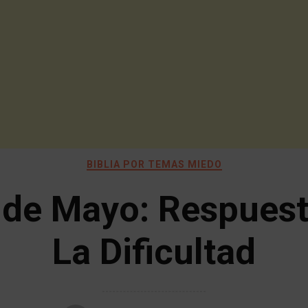
BIBLIA POR TEMAS MIEDO
 de Mayo: Respuest
La Dificultad