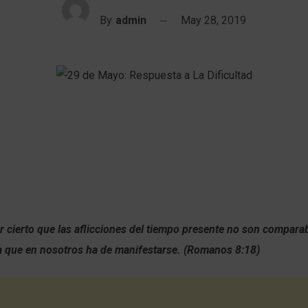
By
admin
May 28, 2019
 cierto que las aflicciones del tiempo presente no son comparab
ra que en nosotros ha de manifestarse. (Romanos 8:18)