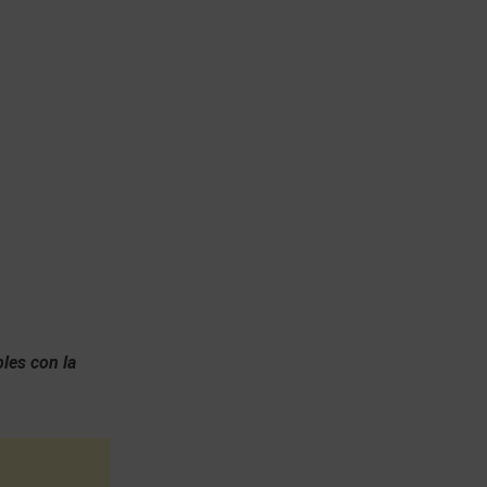
les con la