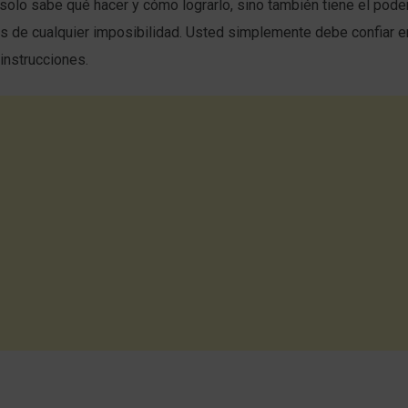
 solo sabe qué hacer y cómo lograrlo, sino también tiene el poder
s de cualquier imposibilidad. Usted simplemente debe confiar en
instrucciones.