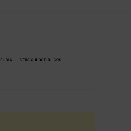
EL DÍA
VERSÍCULOS BÍBLICOS