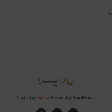
Or
Created by
wpxpo
. Powered by
WordPress