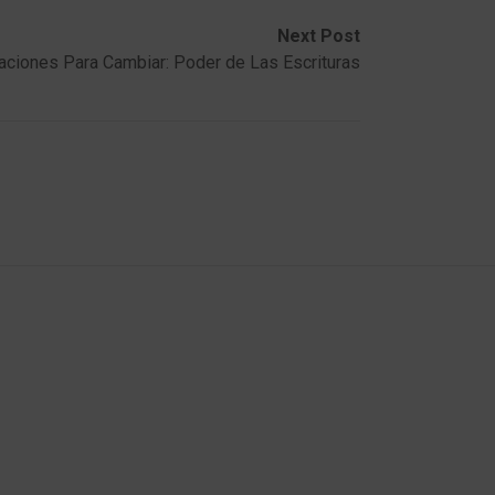
Next Post
aciones Para Cambiar: Poder de Las Escrituras